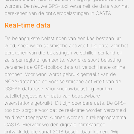
worden. De nieuwe GPS-tool verzamelt de data voor het
berekenen van de ontwerpbelastingen in CASTA.
Real-time data
De belangrijkste belastingen van een kas bestaan uit
wind, sneeuw en seismische activiteit. De data voor het
berekenen van die belastingen verschillen per land en
zelfs per regio of gemeente. Voor elke soort belasting
verzamelt de GPS-toolbox data uit verschillende online
bronnen. Voor wind wordt gebruik gemaakt van de
NOAA-database en voor seismische activiteit van de
GSHAP database. Voor sneeuwbelasting worden
satellietgegevens en data van betrouwbare
weerstations gebruikt. Dit zijn openbare data. De GPS-
toolbox zorgt ervoor dat ze real-time worden verzameld
en direct toegepast kunnen worden in rekenprogramma
CASTA. Hiervoor worden digitale normkaarten
ontwikkeld, die vanaf 2018 beschikbaar komen. "Wij