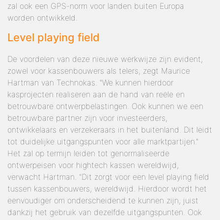
zal ook een GPS-norm voor landen buiten Europa
worden ontwikkeld.
Level playing field
De voordelen van deze nieuwe werkwijze zijn evident,
zowel voor kassenbouwers als telers, zegt Maurice
Hartman van Technokas. "We kunnen hierdoor
kasprojecten realiseren aan de hand van reële en
betrouwbare ontwerpbelastingen. Ook kunnen we een
betrouwbare partner zijn voor investeerders,
ontwikkelaars en verzekeraars in het buitenland. Dit leidt
tot duidelijke uitgangspunten voor alle marktpartijen."
Het zal op termijn leiden tot genormaliseerde
ontwerpeisen voor hightech kassen wereldwijd,
verwacht Hartman. "Dit zorgt voor een level playing field
tussen kassenbouwers, wereldwijd. Hierdoor wordt het
eenvoudiger om onderscheidend te kunnen zijn, juist
dankzij het gebruik van dezelfde uitgangspunten. Ook