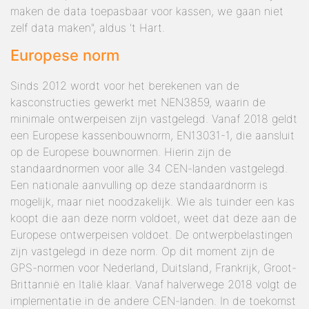
maken de data toepasbaar voor kassen, we gaan niet
zelf data maken", aldus 't Hart.
Europese norm
Sinds 2012 wordt voor het berekenen van de
kasconstructies gewerkt met NEN3859, waarin de
minimale ontwerpeisen zijn vastgelegd. Vanaf 2018 geldt
een Europese kassenbouwnorm, EN13031-1, die aansluit
op de Europese bouwnormen. Hierin zijn de
standaardnormen voor alle 34 CEN-landen vastgelegd.
Een nationale aanvulling op deze standaardnorm is
mogelijk, maar niet noodzakelijk. Wie als tuinder een kas
koopt die aan deze norm voldoet, weet dat deze aan de
Europese ontwerpeisen voldoet. De ontwerpbelastingen
zijn vastgelegd in deze norm. Op dit moment zijn de
GPS-normen voor Nederland, Duitsland, Frankrijk, Groot-
Brittannië en Italië klaar. Vanaf halverwege 2018 volgt de
implementatie in de andere CEN-landen. In de toekomst