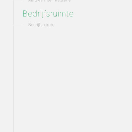
Bedrijfsruimte
Bedrijfsruimte