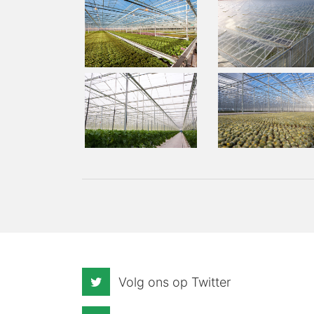
Volg ons op Twitter