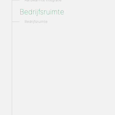
Bedrijfsruimte
Bedrijfsruimte