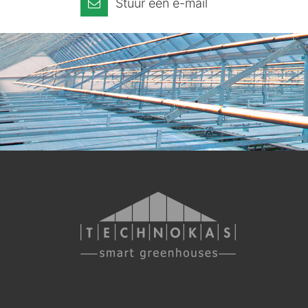
Stuur een e-mail