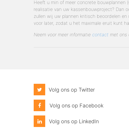
Heeft u min of meer concrete bouwplannen (u
realisatie van uw kassenbouwproject? Dan oo
zullen wij uw plannen kritisch beoordelen en 
voor later, zodat u het maximale eruit kunt ha
Neem voor meer informatie
contact
met ons 
Volg ons op Twitter
Volg ons op Facebook
Volg ons op LinkedIn