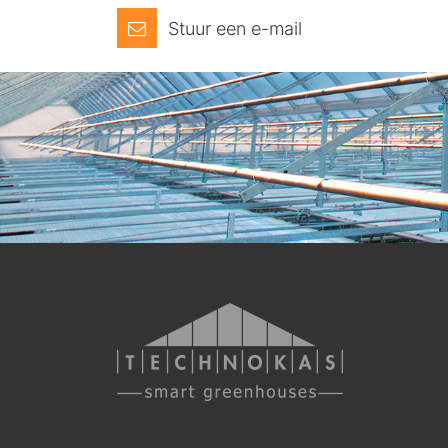
Stuur een e-mail