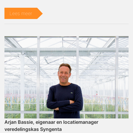
Lees meer
Arjan Bassie, eigenaar en locatiemanager
veredelingskas Syngenta